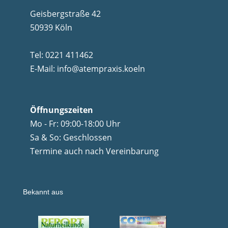
Geisbergstraße 42
50939 Köln
Tel:
0221 411462
E-Mail:
info@atempraxis.koeln
Öffnungszeiten
Mo - Fr: 09:00-18:00 Uhr
Sa & So: Geschlossen
Termine auch nach Vereinbarung
Bekannt aus