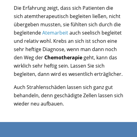
Die Erfahrung zeigt, dass sich Patienten die
sich atemtherapeutisch begleiten ließen, nicht
übergeben mussten, sie fühlten sich durch die
begleitende
Atemarbeit
auch seelisch begleitet
und relativ wohl. Krebs an sich ist schon eine
sehr heftige Diagnose, wenn man dann noch
den Weg der
Chemotherapie
geht, kann das
wirklich sehr heftig sein. Lassen Sie sich
begleiten, dann wird es wesentlich erträglicher.
Auch Strahlenschäden lassen sich ganz gut
behandeln, denn geschädigte Zellen lassen sich
wieder neu aufbauen.