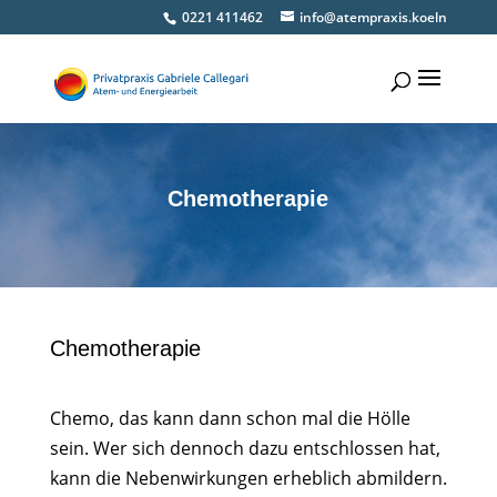
0221 411462
info@atempraxis.koeln
Chemotherapie
Chemotherapie
Chemo, das kann dann schon mal die Hölle
sein. Wer sich dennoch dazu entschlossen hat,
kann die Nebenwirkungen erheblich abmildern.