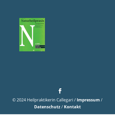
© 2024 Heilpraktikerin Callegari /
Impressum
/
Datenschutz
/
Kontakt