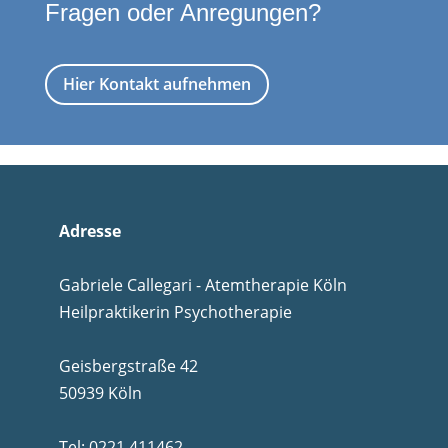
Fragen oder Anregungen?
Hier Kontakt aufnehmen
Adresse
Gabriele Callegari - Atemtherapie Köln
Heilpraktikerin Psychotherapie
Geisbergstraße 42
50939 Köln
Tel:
0221 411462