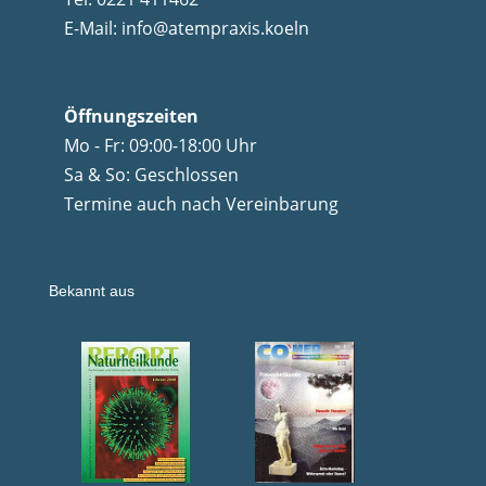
E-Mail:
info@atempraxis.koeln
Öffnungszeiten
Mo - Fr: 09:00-18:00 Uhr
Sa & So: Geschlossen
Termine auch nach Vereinbarung
Bekannt aus