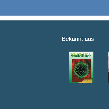
Bekannt aus