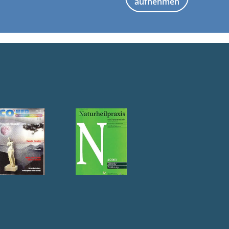
aufnehmen