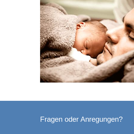
Fragen oder Anregungen?