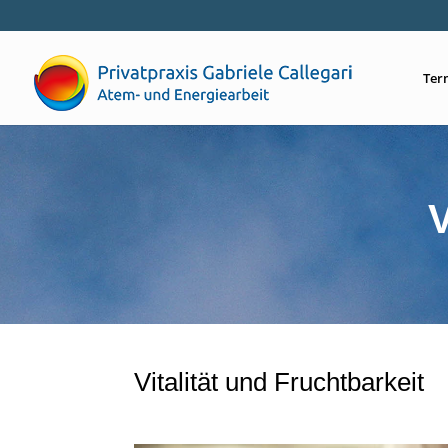
Ter
V
Vitalität und Fruchtbarkeit